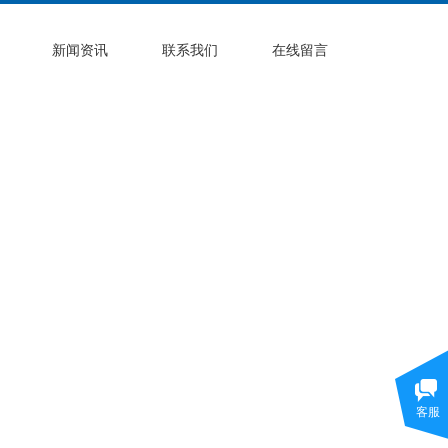
新闻资讯
联系我们
在线留言
客服